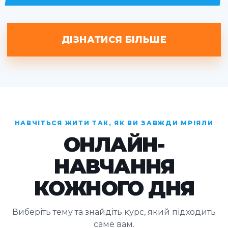
ДІЗНАТИСЯ БІЛЬШЕ
НАВЧІТЬСЯ ЖИТИ ТАК, ЯК ВИ ЗАВЖДИ МРІЯЛИ
ОНЛАЙН-
НАВЧАННЯ
КОЖНОГО ДНЯ
Виберіть тему та знайдіть курс, який підходить
саме вам.