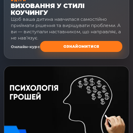
ВИХОВАННЯ У СТИЛІ
КОУЧИНГУ
Щоб ваша дитина навчилася самостійно
приймати рішення та вирішувати проблеми. А
ви — виступали наставником, що направляє, а
не нав’язує.
Онлайн-курс
ОЗНАЙОМИТИСЯ