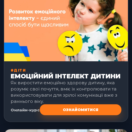
#ДІТИ
ЕМОЦІЙНИЙ ІНТЕЛЕКТ ДИТИНИ
Як виростити емоційно здорову дитину, яка
розуміє свої почуття, вміє їх контролювати та
використовувати для зрілої комунікації вже з
раннього віку.
Онлайн-курс
ОЗНАЙОМИТИСЯ