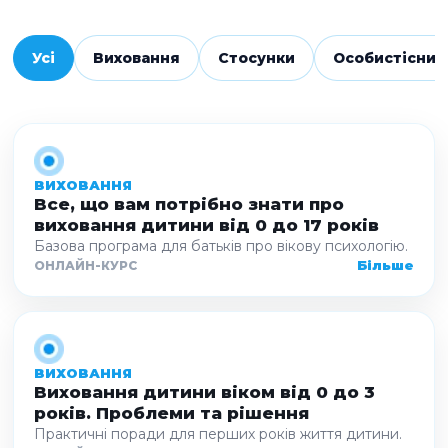
Усі
Виховання
Стосунки
Особистісний
ВИХОВАННЯ
Все, що вам потрібно знати про
виховання дитини від 0 до 17 років
Базова програма для батьків про вікову психологію.
Більше
ОНЛАЙН-КУРС
ВИХОВАННЯ
Виховання дитини віком від 0 до 3
років. Проблеми та рішення
Практичні поради для перших років життя дитини.