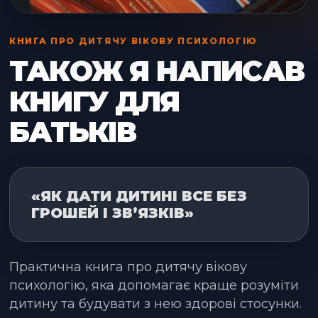
КНИГА ПРО ДИТЯЧУ ВІКОВУ ПСИХОЛОГІЮ
ТАКОЖ Я НАПИСАВ
КНИГУ ДЛЯ
БАТЬКІВ
«ЯК ДАТИ ДИТИНІ ВСЕ БЕЗ
ГРОШЕЙ І ЗВ’ЯЗКІВ»
Практична книга про дитячу вікову
психологію, яка допомагає краще розуміти
дитину та будувати з нею здорові стосунки.