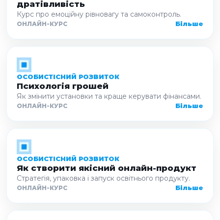
дратівливість
Курс про емоційну рівновагу та самоконтроль.
Більше
ОНЛАЙН-КУРС
ОСОБИСТІСНИЙ РОЗВИТОК
Психологія грошей
Як змінити установки та краще керувати фінансами.
Більше
ОНЛАЙН-КУРС
ОСОБИСТІСНИЙ РОЗВИТОК
Як створити якісний онлайн-продукт
Стратегія, упаковка і запуск освітнього продукту.
Більше
ОНЛАЙН-КУРС