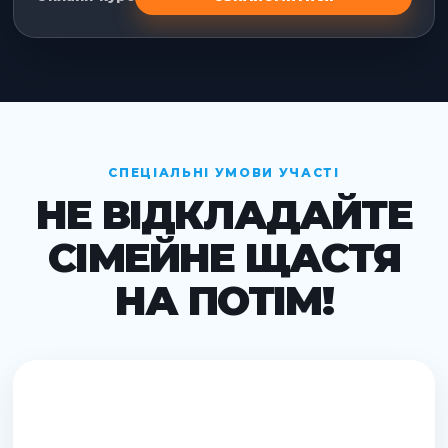
СПЕЦІАЛЬНІ УМОВИ УЧАСТІ
НЕ ВІДКЛАДАЙТЕ
СІМЕЙНЕ ЩАСТЯ
НА ПОТІМ!