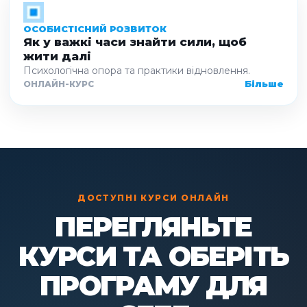
ОСОБИСТІСНИЙ РОЗВИТОК
Як у важкі часи знайти сили, щоб
жити далі
Психологічна опора та практики відновлення.
Більше
ОНЛАЙН-КУРС
ДОСТУПНІ КУРСИ ОНЛАЙН
ПЕРЕГЛЯНЬТЕ
КУРСИ ТА ОБЕРІТЬ
ПРОГРАМУ ДЛЯ