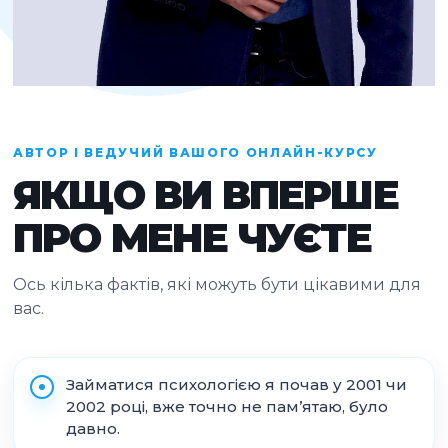
АВТОР І ВЕДУЧИЙ ВАШОГО ОНЛАЙН-КУРСУ
ЯКЩО ВИ ВПЕРШЕ
ПРО МЕНЕ ЧУЄТЕ
Ось кілька фактів, які можуть бути цікавими для
вас.
Займатися психологією я почав у 2001 чи
2002 році, вже точно не пам’ятаю, було
давно.