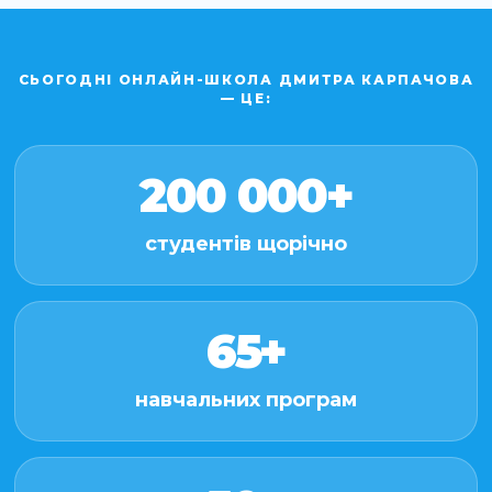
СЬОГОДНІ ОНЛАЙН-ШКОЛА ДМИТРА КАРПАЧОВА
— ЦЕ:
200 000+
студентів щорічно
65+
навчальних програм