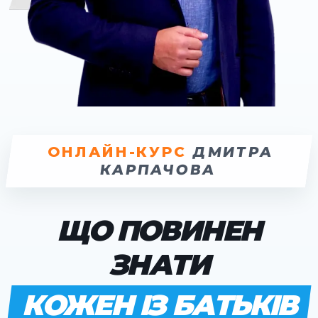
ОНЛАЙН-КУРС
ДМИТРА
КАРПАЧОВА
ЩО ПОВИНЕН
ЗНАТИ
КОЖЕН ІЗ БАТЬКІВ