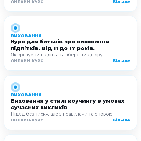
Більше
ОНЛАЙН-КУРС
ВИХОВАННЯ
Курс для батьків про виховання
підлітків. Від 11 до 17 років.
Як зрозуміти підлітка та зберегти довіру.
Більше
ОНЛАЙН-КУРС
ВИХОВАННЯ
Виховання у стилі коучингу в умовах
сучасних викликів
Підхід без тиску, але з правилами та опорою.
Більше
ОНЛАЙН-КУРС