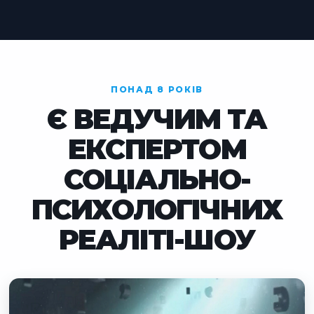
ПОНАД 8 РОКІВ
Є ВЕДУЧИМ ТА
ЕКСПЕРТОМ
СОЦІАЛЬНО-
ПСИХОЛОГІЧНИХ
РЕАЛІТІ-ШОУ