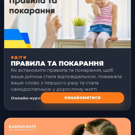
#ДІТИ
ПРАВИЛА ТА ПОКАРАННЯ
Як встановити правила та покарання, щоб
ваша дитина стала відповідальною, поважала
ваше слово з першого разу та стала
самодостатньою у дорослому житті.
Онлайн-курс
ОЗНАЙОМИТИСЯ