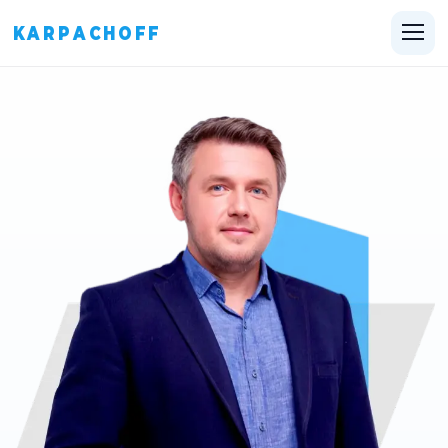
KARPACHOFF